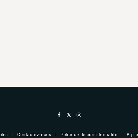
ales
Contactez-nous
Politique de confidentialité
A pr