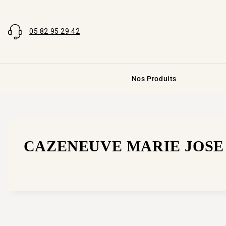
05 82 95 29 42
Nos Produits
CAZENEUVE MARIE JOSE