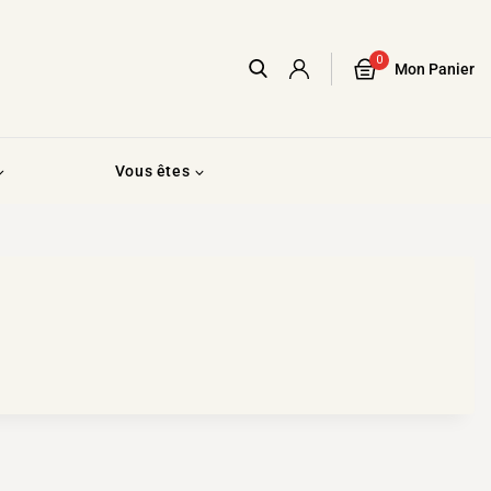
0
Mon Panier
Vous êtes