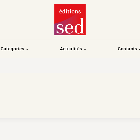
Categories
Actualités
Contacts