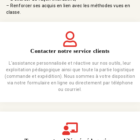
– Renforcer ses acquis en lien avec les méthodes vues en
classe.
Contacter notre service clients
L'assistance personnalisée et réactive sur nos outils, leur
exploitation pédagogique ainsi que toute la partie logistique
(commande et expédition). Nous sommes à votre disposition
via notre formulaire en ligne ou directement par téléphone
ou courriel.