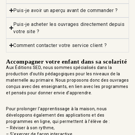
Puis-je avoir un aperçu avant de commander ?
Puis-je acheter les ouvrages directement depuis
votre site ?
Comment contacter votre service client ?
Accompagner votre enfant dans sa scolarité
Aux Éditions SED, nous sommes spécialisés dans la
production d’outils pédagogiques pour les niveaux de la
maternelle au primaire. Nous proposons donc des ouvrages
conçus avec des enseignants, en lien avec les programmes
et pensés pour donner envie d’apprendre.
Pour prolonger l’apprentissage à la maison, nous
développons également des applications et des
programmes en ligne, qui permettent à l’élève de :
– Réviser à son rythme,
– S’exercer de façon interactive,