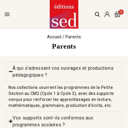
0
Accueil
/
Parents
Parents
À qui s’adressent vos ouvrages et productions
pédagogiques ?
Nos collections couvrent les programmes de la Petite
Section au CM2 (Cycle 1 à Cycle 3), avec des supports
conçus pour renforcer les apprentissages en lecture,
mathématiques, grammaire, production d’écrits, etc.
Vos supports sont-ils conformes aux
programmes scolaires ?