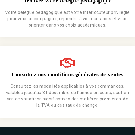
Trouver votre délégué pédagogique
Votre délégué pédagogique est votre interlocuteur privilégié
pour vous accompagner, répondre à vos questions et vous
orienter dans vos choix académiques.
Consultez nos conditions générales de ventes
Consultez les modalités applicables à vos commandes,
valables jusqu'au 31 décembre de l'année en cours, sauf en
cas de variations significatives des matières premières, de
la TVA ou des taux de change.