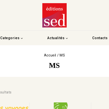
Categories
Actualités
Contacts
Accueil
/
MS
MS
sultats