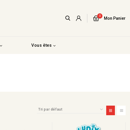
0
Mon Panier
Vous êtes