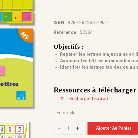
ISBN :
978-2-8223-0790-1
Référence :
52334
Objectifs :
Repérer les lettres majuscules
en d
Associer les lettres minuscules au
Identifier les lettres isolées ou au
Ressources à télécharger
📄 Télécharger l'extrait
En stock
Ajouter Au Panier