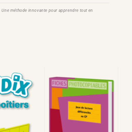
te. Une méthode innovante pour apprendre tout en