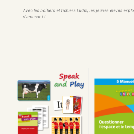
Avec les boîtiers et fichiers Ludix, les jeunes élèves 
s’amusant !