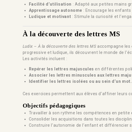
Facilité d’utilisation
: Adapté aux petites mains gr
Apprentissage autonome
: Encourage les enfants 
Ludique et motivant
: Stimule la curiosité et l’eng
À la découverte des lettres MS
Ludix – À la découverte des lettres MS
accompagne les e
progressive et ludique, ils découvrent le monde de l’éc
Les activités incluent :
Repérer les lettres majuscules
en différentes pol
Associer les lettres minuscules aux lettres maju
Identifier les lettres isolées ou au sein d’un mot.
Ces exercices permettent aux élèves d’affiner leurs c
Objectifs pédagogiques
Travailler à son rythme les compétences en petite
Consolider les acquisitions dans toutes les discipli
Construire l’autonomie de l’enfant et différencier 