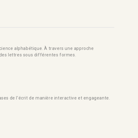
ience alphabétique. À travers une approche
 des lettres sous différentes formes.
ses de l’écrit de manière interactive et engageante.