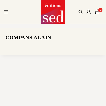
0
COMPANS ALAIN