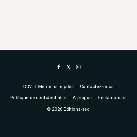
CGV
Mentions légales
Contactez-nous
Politique de confidentialité
A propos
Reclamations
© 2026 Editions-sed