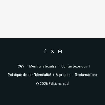
CGV
Mentions légales
Contactez-nous
Politique de confidentialité
A propos
Reclamations
© 2026 Editions-sed