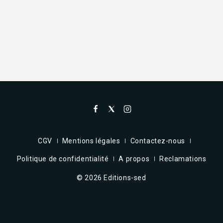
CGV
Mentions légales
Contactez-nous
Politique de confidentialité
A propos
Reclamations
© 2026 Editions-sed