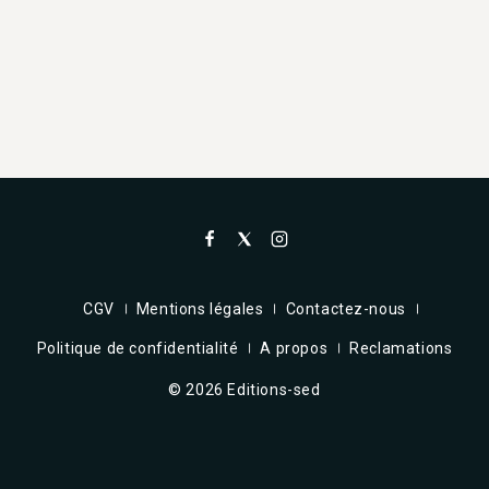
CGV
Mentions légales
Contactez-nous
Politique de confidentialité
A propos
Reclamations
© 2026 Editions-sed