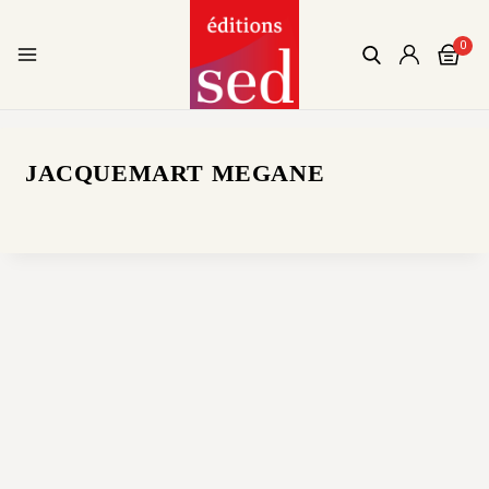
0
JACQUEMART MEGANE