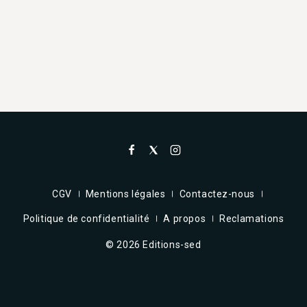
CGV
Mentions légales
Contactez-nous
Politique de confidentialité
A propos
Reclamations
© 2026 Editions-sed