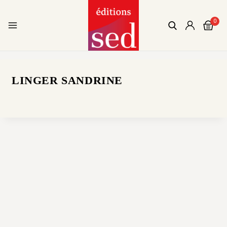
0
LINGER SANDRINE