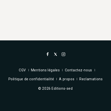
CGV
Mentions légales
Contactez-nous
Politique de confidentialité
A propos
Reclamations
© 2026 Editions-sed