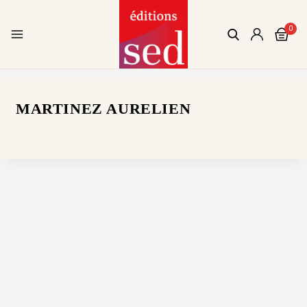
0
MARTINEZ AURELIEN