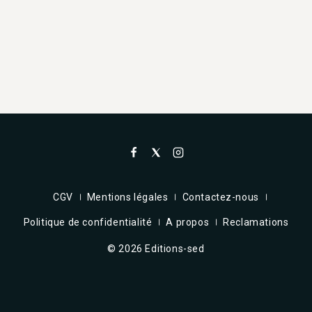
CGV
Mentions légales
Contactez-nous
Politique de confidentialité
A propos
Reclamations
© 2026 Editions-sed