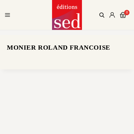
0
MONIER ROLAND FRANCOISE