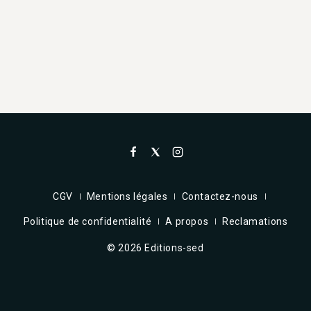
CGV
Mentions légales
Contactez-nous
Politique de confidentialité
A propos
Reclamations
© 2026 Editions-sed