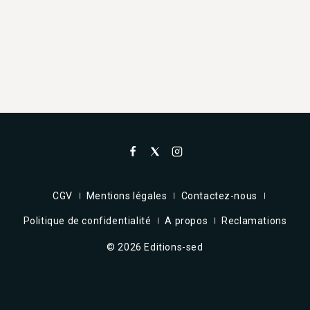
CGV
Mentions légales
Contactez-nous
Politique de confidentialité
A propos
Reclamations
© 2026 Editions-sed