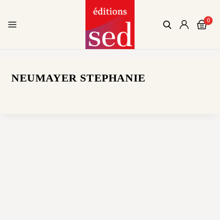
0
NEUMAYER STEPHANIE