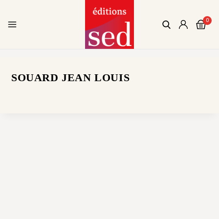
0
SOUARD JEAN LOUIS