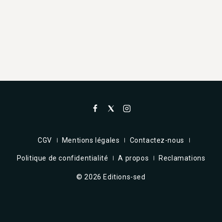
CGV
Mentions légales
Contactez-nous
Politique de confidentialité
A propos
Reclamations
© 2026 Editions-sed