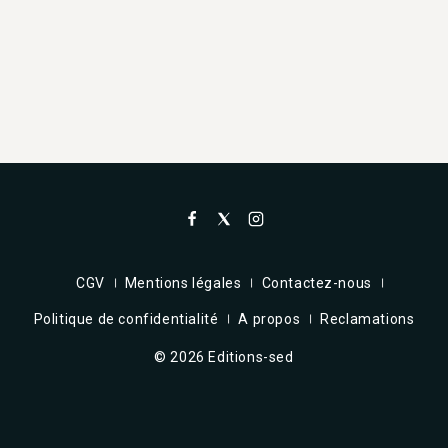
CGV
Mentions légales
Contactez-nous
Politique de confidentialité
A propos
Reclamations
© 2026 Editions-sed