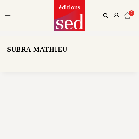
0
SUBRA MATHIEU