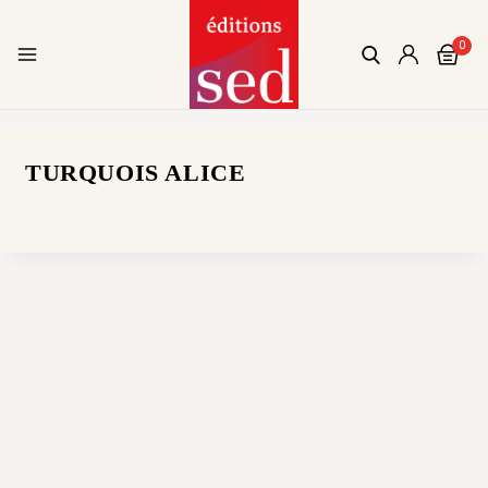
0
TURQUOIS ALICE