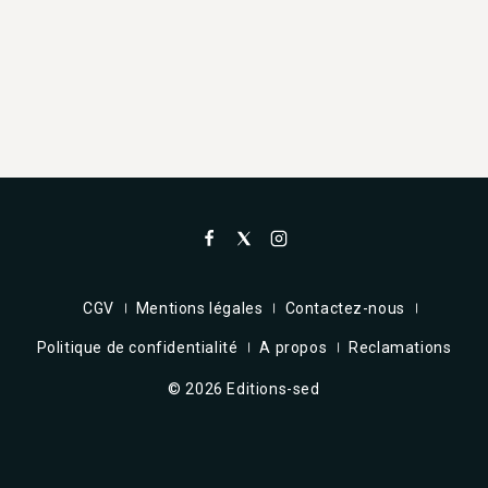
CGV
Mentions légales
Contactez-nous
Politique de confidentialité
A propos
Reclamations
© 2026 Editions-sed