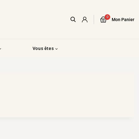
0
Mon Panier
Vous êtes