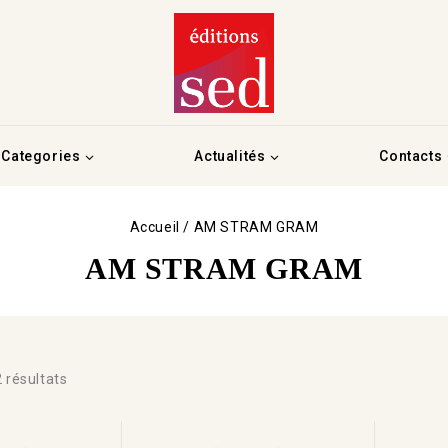
Categories
Actualités
Contacts
Accueil
/
AM STRAM GRAM
AM STRAM GRAM
2
résultats