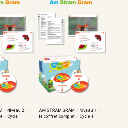
– Niveau 2 –
AM STRAM GRAM – Niveau 1 –
t – Cycle 1
le coffret complet – Cycle 1