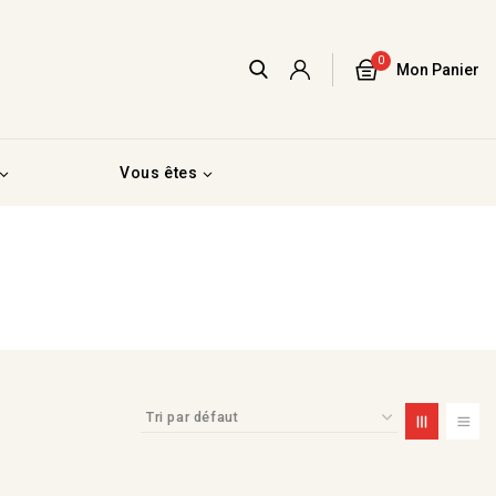
0
Mon Panier
Vous êtes