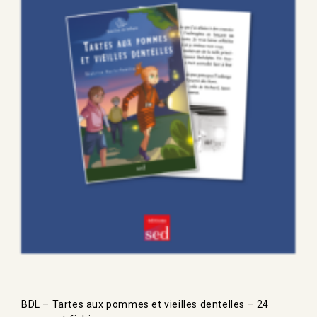
BDL – Tartes aux pommes et vieilles dentelles – 24