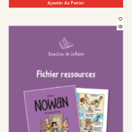
Ajouter Au Panier