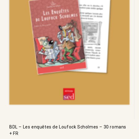
BDL – Les enquêtes de Loufock Scholmes – 30 romans
+ FR