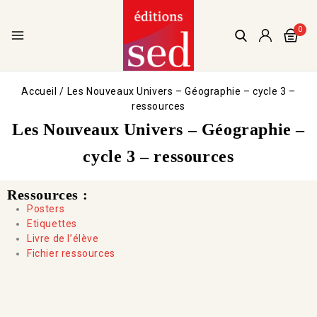
0
Accueil
/
Les Nouveaux Univers – Géographie – cycle 3 –
ressources
Les Nouveaux Univers – Géographie –
cycle 3 – ressources
Ressources :
Posters
Etiquettes
Livre de l’élève
Fichier ressources