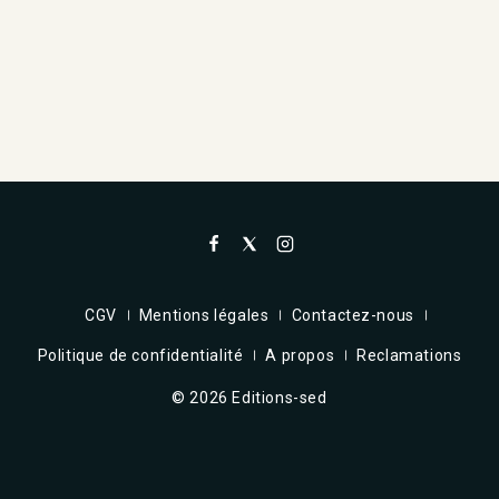
CGV
Mentions légales
Contactez-nous
Politique de confidentialité
A propos
Reclamations
© 2026 Editions-sed