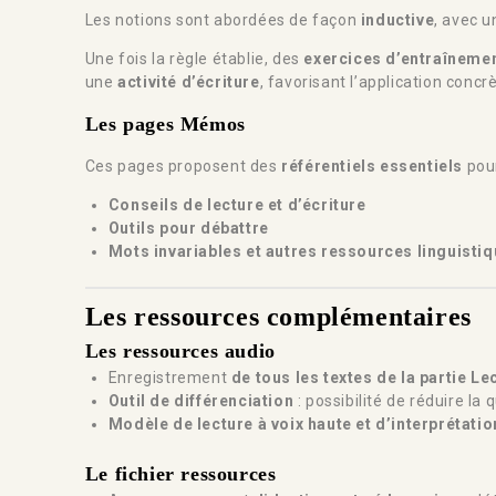
Les notions sont abordées de façon
inductive
, avec 
Une fois la règle établie, des
exercices d’entraîneme
une
activité d’écriture
, favorisant l’application conc
Les pages Mémos
Ces pages proposent des
référentiels essentiels
pour
Conseils de lecture et d’écriture
Outils pour débattre
Mots invariables et autres ressources linguisti
Les ressources complémentaires
Les ressources audio
Enregistrement
de tous les textes de la partie Le
Outil de différenciation
: possibilité de réduire la 
Modèle de lecture à voix haute et d’interprétatio
Le fichier ressources