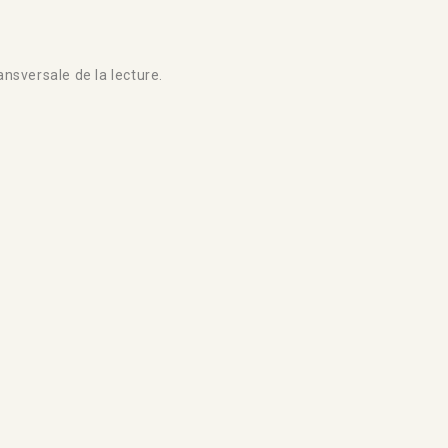
nsversale de la lecture.