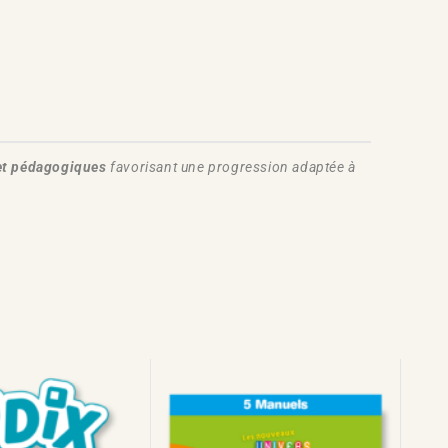
et pédagogiques
favorisant une progression adaptée à