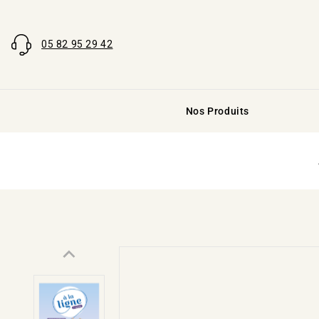
05 82 95 29 42
Nos Produits