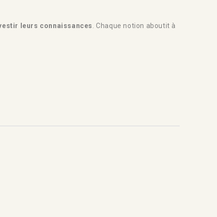
nvestir leurs connaissances
. Chaque notion aboutit à