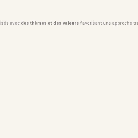
oisés avec
des thèmes et des valeurs
favorisant une approche tra