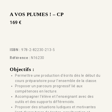
A VOS PLUMES ! – CP
169
€
ISBN :
978-2-82230-213-5
Référence :
N16230
Objectifs :
Permettre une production d’écrits dès le début du
cours préparatoire pour l’ensemble de la classe.
Proposer un parcours progressif lié aux
compétences en lecture.
Accompagner l’élève et l’enseignant avec des
outils et des supports différenciés.
Proposer des situations ludiques et motivantes