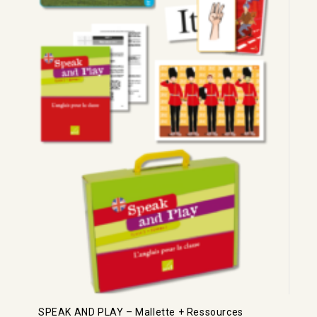
SPEAK AND PLAY – Mallette + Ressources