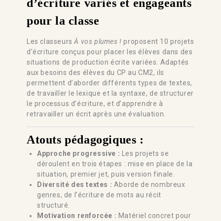
d’écriture variés et engageants
pour la classe
Les classeurs
À vos plumes !
proposent 10 projets
d’écriture conçus pour placer les élèves dans des
situations de production écrite variées. Adaptés
aux besoins des élèves du CP au CM2, ils
permettent d’aborder différents types de textes,
de travailler le lexique et la syntaxe, de structurer
le processus d’écriture, et d’apprendre à
retravailler un écrit après une évaluation.
Atouts pédagogiques :
Approche progressive :
Les projets se
déroulent en trois étapes : mise en place de la
situation, premier jet, puis version finale.
Diversité des textes :
Aborde de nombreux
genres, de l’écriture de mots au récit
structuré.
Motivation renforcée :
Matériel concret pour