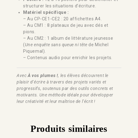
structurer les situations d’écriture.
Matériel spécifique :
– Au CP-CE1-CE2 : 20 affichettes A4.
– Au CM1 : 8 plateaux de jeu avec dés et
pions.
– Au CM2 : 1 album de littérature jeunesse
(
Une enquête sans queue ni tête
de Michel
Piquemal).
– Contenus audio pour enrichir les projets.
Avec
À vos plumes !
, les élèves découvrent le
plaisir d’écrire à travers des projets variés et
progressifs, soutenus par des outils concrets et
motivants. Une méthode idéale pour développer
leur créativité et leur maîtrise de l’écrit !
Produits similaires