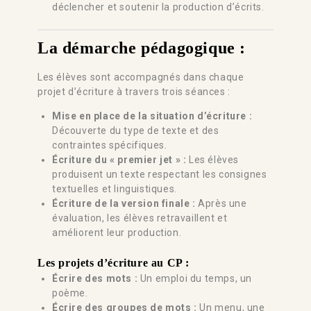
déclencher et soutenir la production d’écrits.
La démarche pédagogique :
Les élèves sont accompagnés dans chaque
projet d’écriture à travers trois séances :
Mise en place de la situation d’écriture :
Découverte du type de texte et des
contraintes spécifiques.
Écriture du « premier jet » :
Les élèves
produisent un texte respectant les consignes
textuelles et linguistiques.
Écriture de la version finale :
Après une
évaluation, les élèves retravaillent et
améliorent leur production.
Les projets d’écriture au CP :
Écrire des mots :
Un emploi du temps, un
poème.
Écrire des groupes de mots :
Un menu, une