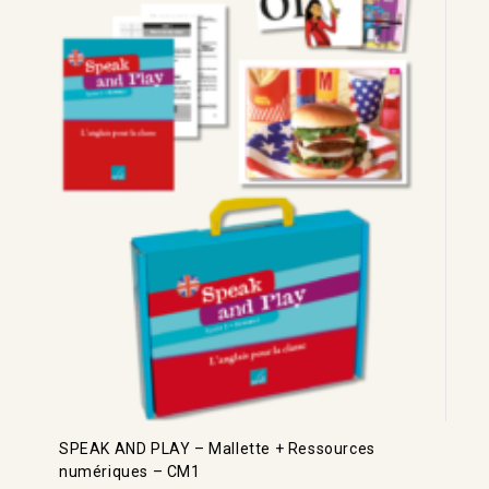
SPEAK AND PLAY – Mallette + Ressources
numériques – CM1