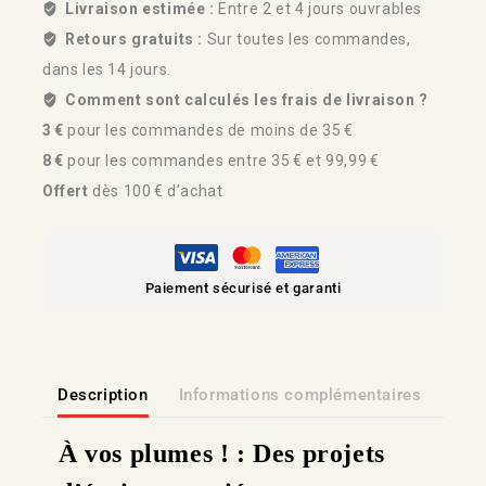
Livraison estimée :
Entre 2 et 4 jours ouvrables
Retours gratuits :
Sur toutes les commandes,
dans les 14 jours.
Comment sont calculés les frais de livraison ?
3 €
pour les commandes de moins de 35 €
8 €
pour les commandes entre 35 € et 99,99 €
Offert
dès 100 € d’achat
Paiement sécurisé et garanti
Description
Informations complémentaires
Lien
À vos plumes ! : Des projets