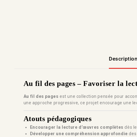
Descriptio
Au fil des pages – Favoriser la l
Au fil des pages
est une collection pensée pour acco
une approche progressive, ce projet encourage une lect
Atouts pédagogiques
Encourager la lecture d’œuvres complètes
dès le
Développer une compréhension approfondie
des 