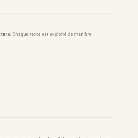
cture
. Chaque texte est exploité de manière