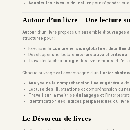
Adapter les niveaux de lecture
pour répondre aux 
Autour d’un livre – Une lecture su
Autour d’un livre
propose un
ensemble d’ouvrages a
structurée pour :
Favoriser la
compréhension globale et détaillée
d
Développer une lecture
interprétative et critique
.
Travailler la
chronologie des événements et l’ét
Chaque ouvrage est accompagné d’un
fichier photoc
Analyse de la compréhension fine et générale
de 
Lecture des illustrations
et compréhension du
ra
Travail sur la maîtrise du langage
et l’interprétat
Identification des indices périphériques du livre
Le Dévoreur de livres