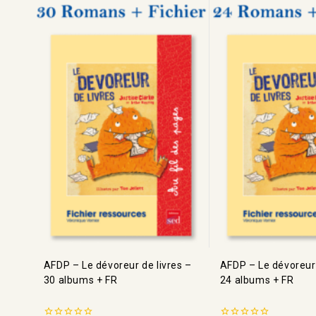
AFDP – Le dévoreur de livres –
AFDP – Le dévoreur 
30 albums + FR
24 albums + FR