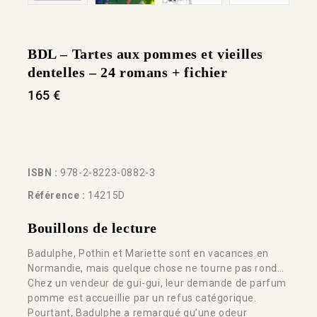
BDL – Tartes aux pommes et vieilles
dentelles – 24 romans + fichier
165
€
ISBN :
978-2-8223-0882-3
Référence :
14215D
Bouillons de lecture
Badulphe, Pothin et Mariette sont en vacances en
Normandie, mais quelque chose ne tourne pas rond…
Chez un vendeur de gui-gui, leur demande de parfum
pomme est accueillie par un refus catégorique.
Pourtant, Badulphe a remarqué qu’une odeur