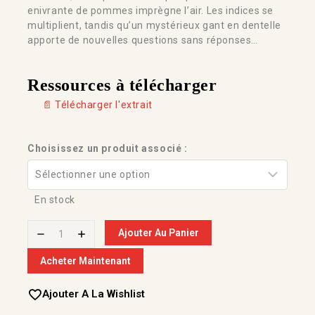
enivrante de pommes imprègne l’air. Les indices se
multiplient, tandis qu’un mystérieux gant en dentelle
apporte de nouvelles questions sans réponses…
Ressources à télécharger
📄 Télécharger l'extrait
Choisissez un produit associé :
En stock
Ajouter Au Panier
Acheter Maintenant
Ajouter A La Wishlist