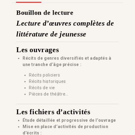
Bouillon de lecture
Lecture d’œuvres complètes de
littérature de jeunesse
Les ouvrages
Récits de genres diversifiés et adaptés à
une tranche d’âge précise :
Récits policiers
Récits historiques
Récits de vie
Pièces de théâtre…
Les fichiers d’activités
Étude détaillée et progressive de l’ouvrage
Mise en place d’activités de production
d’écrits :