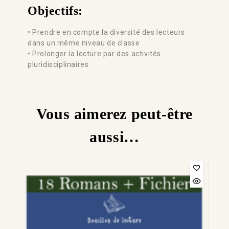
Objectifs:
• Prendre en compte la diversité des lecteurs
dans un même niveau de classe
• Prolonger la lecture par des activités
pluridisciplinaires
Vous aimerez peut-être
aussi…