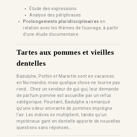
Étude des expressions
Analyse des périphrases
Prolongements pluridisciplinaires
en
relation avec les thèmes de l’ouvrage, à partir
d’une étude documentaire
Tartes aux pommes et vieilles
dentelles
Badulphe, Pothin et Mariette sont en vacances
en Normandie, mais quelque chose ne tourne pas
rond… Chez un vendeur de gui-gui, leur demande
de parfum pomme est accueillie par un refus
catégorique. Pourtant, Badulphe a remarqué
qu’une odeur enivrante de pommes imprègne
l’air. Les indices se multiplient, tandis qu’un
mystérieux gant en dentelle apporte de nouvelles
questions sans réponses…