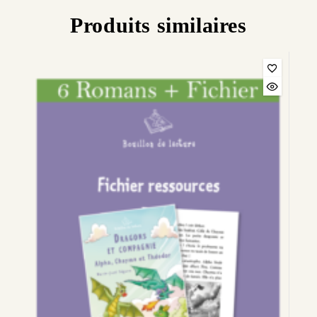
Produits similaires