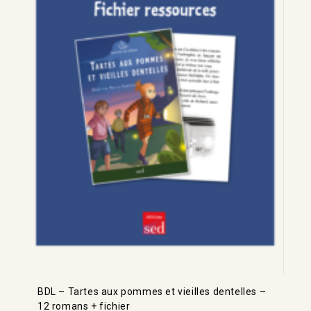
BDL – Tartes aux pommes et vieilles dentelles –
12 romans + fichier