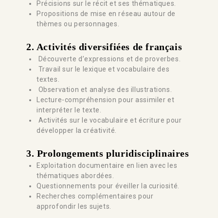
Précisions sur le récit et ses thématiques.
Propositions de mise en réseau autour de
thèmes ou personnages.
2. Activités diversifiées de français
Découverte d’expressions et de proverbes.
Travail sur le lexique et vocabulaire des
textes.
Observation et analyse des illustrations.
Lecture-compréhension pour assimiler et
interpréter le texte.
Activités sur le vocabulaire et écriture pour
développer la créativité.
3.
Prolongements pluridisciplinaires
Exploitation documentaire en lien avec les
thématiques abordées.
Questionnements pour éveiller la curiosité.
Recherches complémentaires pour
approfondir les sujets.