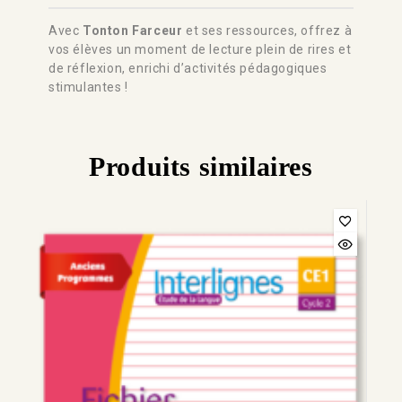
Avec
Tonton Farceur
et ses ressources, offrez à
vos élèves un moment de lecture plein de rires et
de réflexion, enrichi d’activités pédagogiques
stimulantes !
Produits similaires