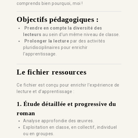
comprends bien pourquoi, moi !
Objectifs pédagogiques :
Prendre en compte la diversité des
lecteurs
au sein d’un même niveau de classe.
Prolonger la lecture
par des activités
pluridisciplinaires pour enrichir
l’apprentissage.
Le fichier ressources
Ce fichier est conçu pour enrichir l’expérience de
lecture et d’apprentissage :
1.
Étude détaillée et progressive du
roman
Analyse approfondie des œuvres.
Exploitation en classe, en collectif, individuel
ou en groupes.