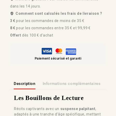
dans les 14 jours.
Comment sont calculés les frais de livraison ?
3 €
pour les commandes de moins de 35 €
8 €
pour les commandes entre 35 € et 99,99 €
Offert
dès 100 € d’achat
Paiement sécurisé et garanti
Description
Informations complémentaires
Lien
Les Bouillons de Lecture
Récits captivants avec un
suspense palpitant
,
adaptés à une tranche d’âge spécifique, mettant