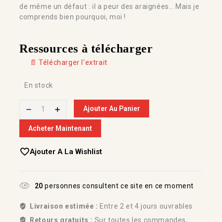
de même un défaut : il a peur des araignées… Mais je
comprends bien pourquoi, moi !
Ressources à télécharger
📄 Télécharger l'extrait
En stock
Ajouter Au Panier
Acheter Maintenant
Ajouter A La Wishlist
20
personnes consultent ce site en ce moment
Livraison estimée :
Entre 2 et 4 jours ouvrables
Retours gratuits :
Sur toutes les commandes,