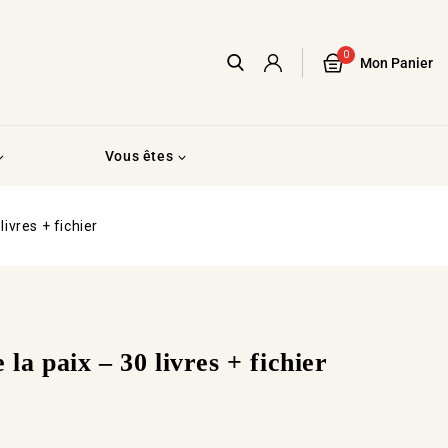
0
Mon Panier
Vous êtes
livres + fichier
la paix – 30 livres + fichier