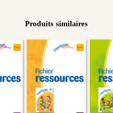
5
5
Produits similaires