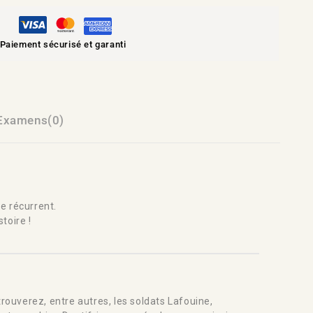
Paiement sécurisé et garanti
Examens(0)
e récurrent.
toire !
rouverez, entre autres, les soldats Lafouine,