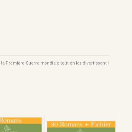
 à la Première Guerre mondiale tout en les divertissant !