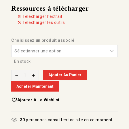
Ressources à télécharger
📄 Télécharger l'extrait
🛠️ Télécharger les outils
Choisissez un produit associé :
En stock
Ajouter Au Panier
Acheter Maintenant
Ajouter A La Wishlist
30
personnes consultent ce site en ce moment