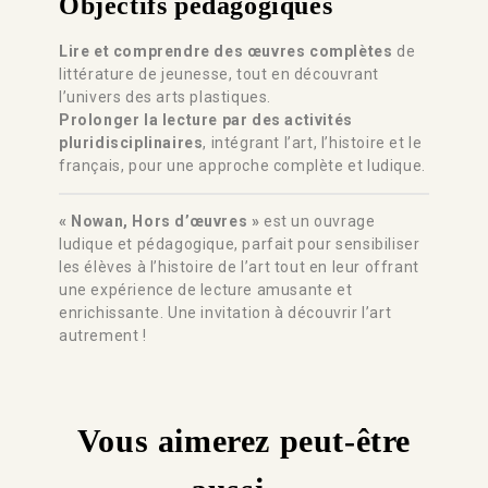
Objectifs pédagogiques
Lire et comprendre des œuvres complètes
de
littérature de jeunesse, tout en découvrant
l’univers des arts plastiques.
Prolonger la lecture par des activités
pluridisciplinaires
, intégrant l’art, l’histoire et le
français, pour une approche complète et ludique.
« Nowan, Hors d’œuvres »
est un ouvrage
ludique et pédagogique, parfait pour sensibiliser
les élèves à l’histoire de l’art tout en leur offrant
une expérience de lecture amusante et
enrichissante. Une invitation à découvrir l’art
autrement !
Vous aimerez peut-être