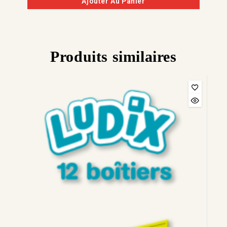
Ajouter Au Panier
Produits similaires