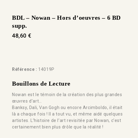
BDL – Nowan – Hors d’oeuvres – 6 BD
supp.
48,60
€
Référence :
14019P
Bouillons de Lecture
Nowan est le témoin de la création des plus grandes
œuvres d’art…
Banksy, Dali, Van Gogh ou encore Arcimboldo, il était
là a chaque fois ! Il a tout vu, et même aidé quelques
artistes. L’histoire de l’art revisitée par Nowan, c’est
certainement bien plus drôle que la réalité !