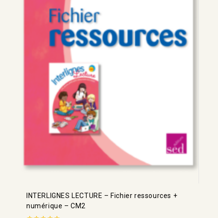
INTERLIGNES LECTURE – Fichier ressources +
numérique – CM2