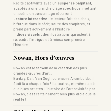
Récits captivants avec un
suspense palpitant
,
adaptés à une tranche d’âge spécifique, mettant
en scène un personnage récurrent.
Lecture interactive
: le lecteur fait des choix,
bifurque dans le récit, saute des chapitres, et
prend part activement à l’histoire !
Indices visuels
: des illustrations qui aident à
résoudre l’intrigue et à mieux comprendre
l’histoire.
Nowan,
Hors d’œuvres
Nowan est le témoin de la création des plus
grandes œuvres d’art…
Banksy, Dali, Van Gogh ou encore Arcimboldo, il
était là a chaque fois ! Il a tout vu, et même aidé
quelques artistes. L’histoire de l’art revisitée par
Nowan, c’est certainement bien plus drôle que la
réalité !