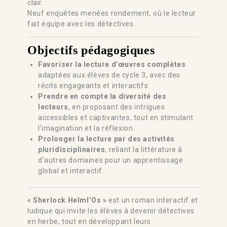
clair.
Neuf enquêtes menées rondement, où le lecteur
fait équipe avec les détectives.
Objectifs pédagogiques
Favoriser la lecture d’œuvres complètes
adaptées aux élèves de cycle 3, avec des
récits engageants et interactifs.
Prendre en compte la diversité des
lecteurs
, en proposant des intrigues
accessibles et captivantes, tout en stimulant
l’imagination et la réflexion.
Prolonger la lecture par des activités
pluridisciplinaires
, reliant la littérature à
d’autres domaines pour un apprentissage
global et interactif.
« Sherlock Helml’Os »
est un roman interactif et
ludique qui invite les élèves à devenir détectives
en herbe, tout en développant leurs