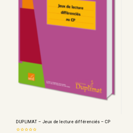
DUPLIMAT – Jeux de lecture différenciés – CP