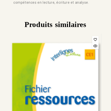
compétences en lecture, écriture et analyse.
Produits similaires