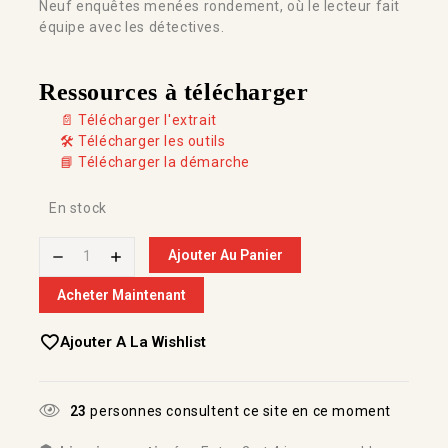
Neuf enquêtes menées rondement, où le lecteur fait
équipe avec les détectives.
Ressources à télécharger
📄 Télécharger l'extrait
🛠️ Télécharger les outils
📘 Télécharger la démarche
En stock
Ajouter Au Panier
Acheter Maintenant
Ajouter A La Wishlist
23
personnes consultent ce site en ce moment