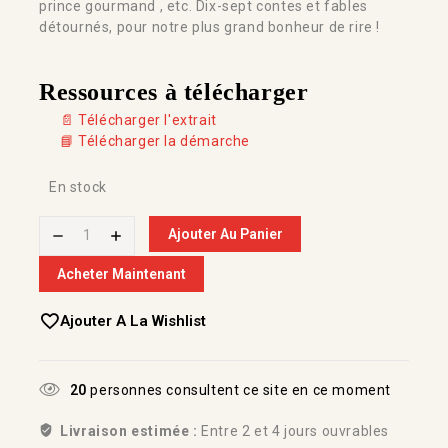
prince gourmand , etc. Dix-sept contes et fables
détournés, pour notre plus grand bonheur de rire !
Ressources à télécharger
📄 Télécharger l'extrait
📘 Télécharger la démarche
En stock
Ajouter Au Panier
Acheter Maintenant
Ajouter A La Wishlist
20
personnes consultent ce site en ce moment
Livraison estimée :
Entre 2 et 4 jours ouvrables