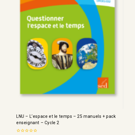
LNU – L’espace et le temps – 25 manuels + pack
enseignant – Cycle 2