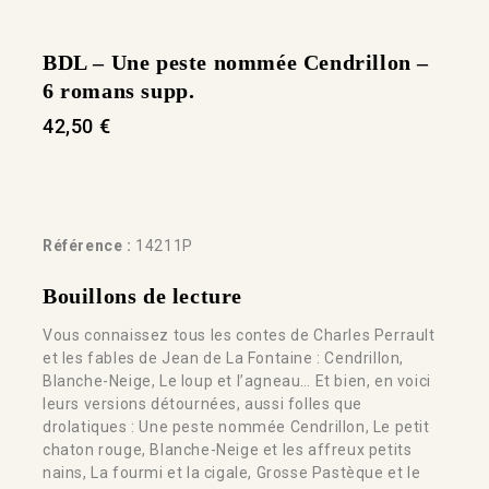
BDL – Une peste nommée Cendrillon –
6 romans supp.
42,50
€
Référence :
14211P
Bouillons de lecture
Vous connaissez tous les contes de Charles Perrault
et les fables de Jean de La Fontaine : Cendrillon,
Blanche-Neige, Le loup et l’agneau… Et bien, en voici
leurs versions détournées, aussi folles que
drolatiques : Une peste nommée Cendrillon, Le petit
chaton rouge, Blanche-Neige et les affreux petits
nains, La fourmi et la cigale, Grosse Pastèque et le