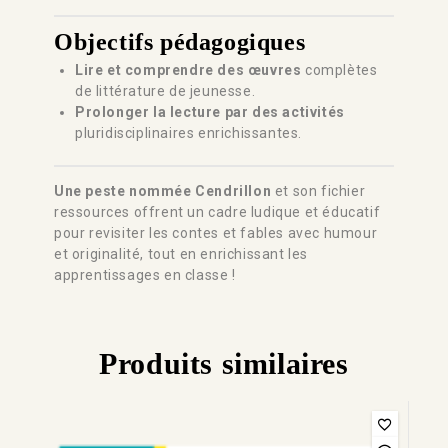
Objectifs pédagogiques
Lire et comprendre des œuvres
complètes
de littérature de jeunesse.
Prolonger la lecture par des activités
pluridisciplinaires enrichissantes.
Une peste nommée Cendrillon
et son fichier
ressources offrent un cadre ludique et éducatif
pour revisiter les contes et fables avec humour
et originalité, tout en enrichissant les
apprentissages en classe !
Produits similaires