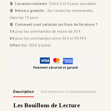
Livraison estimée :
Entre 2 et 4 jours ouvrables
Retours gratuits :
Sur toutes les commandes,
dans les 14 jours.
Comment sont calculés les frais de livraison ?
3 €
pour les commandes de moins de 35 €
8 €
pour les commandes entre 35 € et 99,99 €
Offert
dès 100 € d’achat
Paiement sécurisé et garanti
Description
Informations complémentaires
Lien
Les Bouillons de Lecture