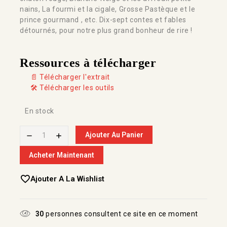
nains, La fourmi et la cigale, Grosse Pastèque et le
prince gourmand , etc. Dix-sept contes et fables
détournés, pour notre plus grand bonheur de rire !
Ressources à télécharger
📄 Télécharger l'extrait
🛠️ Télécharger les outils
En stock
Ajouter Au Panier
Acheter Maintenant
Ajouter A La Wishlist
30
personnes consultent ce site en ce moment