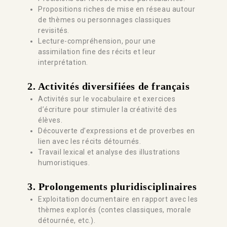
Propositions riches de mise en réseau autour
de thèmes ou personnages classiques
revisités.
Lecture-compréhension, pour une
assimilation fine des récits et leur
interprétation.
2. Activités diversifiées de français
Activités sur le vocabulaire et exercices
d’écriture pour stimuler la créativité des
élèves.
Découverte d’expressions et de proverbes en
lien avec les récits détournés.
Travail lexical et analyse des illustrations
humoristiques.
3.
Prolongements pluridisciplinaires
Exploitation documentaire en rapport avec les
thèmes explorés (contes classiques, morale
détournée, etc.).