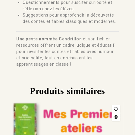
Questionnements pour susciter curiosité et
réflexion chez les élèves.
Suggestions pour approfondir la découverte
des contes et fables classiques et modernes.
Une peste nommée Cendrillon
et son fichier
ressources offrent un cadre ludique et éducatif
pour revisiter les contes et fables avec humour
et originalité, tout en enrichissant les
apprentissages en classe !
Produits similaires