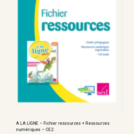
A LA LIGNE – Fichier ressources + Ressources
numériques – CE2