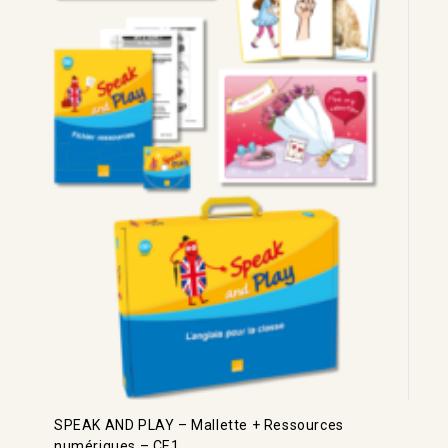
SPEAK AND PLAY – Mallette + Ressources
numériques – CE1