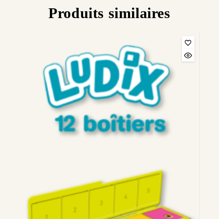
Produits similaires