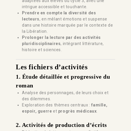
adaptées aux élèves du cycle 3, avec une
intrigue accessible et touchante.
Prendre en compte la diversité des
lecteurs
, en mêlant émotions et suspense
dans une histoire marquée par le contexte de
la Libération.
Prolonger la lecture par des activités
pluridisciplinaires
, intégrant littérature,
histoire et sciences.
Les fichiers d’activités
1. Étude détaillée et progressive du
roman
Analyse des personnages, de leurs choix et
des dilemmes.
Exploration des thèmes centraux :
famille,
espoir, guerre
et
progrès médicaux
.
2. Activités de production d’écrits