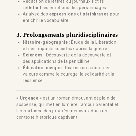
Rédaction de lettres ou journaux fictifs
reflétant les émotions des personnages.
Analyse des
expressions
et
périphrases
pour
enrichir le vocabulaire.
3. Prolongements pluridisciplinaires
Histoire-géographie
: Étude de la Libération
et des impacts sociétaux après la guerre.
Sciences
: Découverte de la découverte et
des applications de la pénicilline.
Éducation civique
: Discussion autour des
valeurs comme le courage, la solidarité et la
résilience.
« Urgence »
est un roman émouvant et plein de
suspense, qui met en lumière l’amour parental et
l’importance des progrès médicaux dans un
contexte historique captivant.