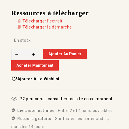
Ressources à télécharger
📄 Télécharger l'extrait
📘 Télécharger la démarche
En stock
Ajouter Au Panier
Acheter Maintenant
Ajouter A La Wishlist
22
personnes consultent ce site en ce moment
Livraison estimée :
Entre 2 et 4 jours ouvrables
Retours gratuits :
Sur toutes les commandes,
dans les 14 jours.