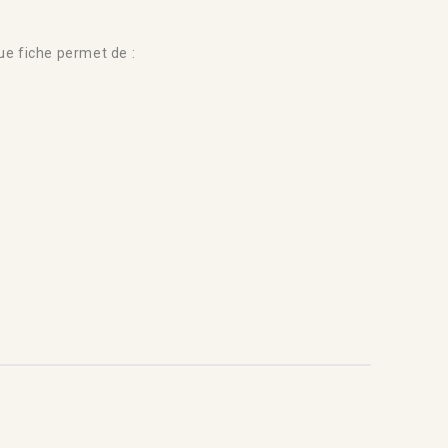
e fiche permet de :