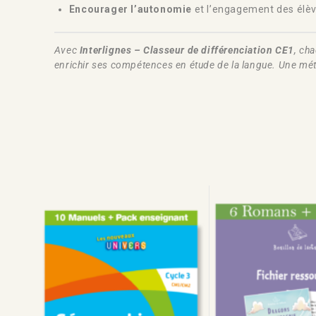
Encourager l’autonomie
et l’engagement des élèv
Avec
Interlignes – Classeur de différenciation CE1
, ch
enrichir ses compétences en étude de la langue. Une méth