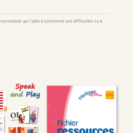
onnalisée qui l’aide à surmonter ses difficultés ou à
!