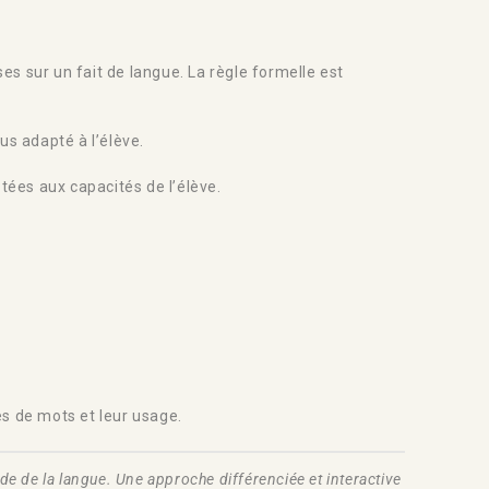
s sur un fait de langue. La règle formelle est
us adapté à l’élève.
ées aux capacités de l’élève.
es de mots et leur usage.
e de la langue. Une approche différenciée et interactive