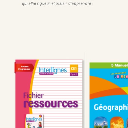
qui allie rigueur et plaisir d’apprendre !