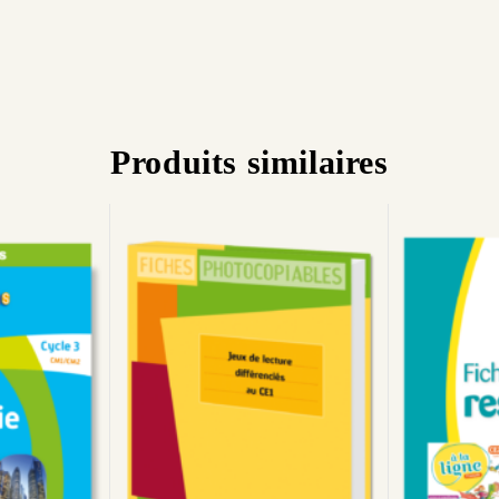
Produits similaires