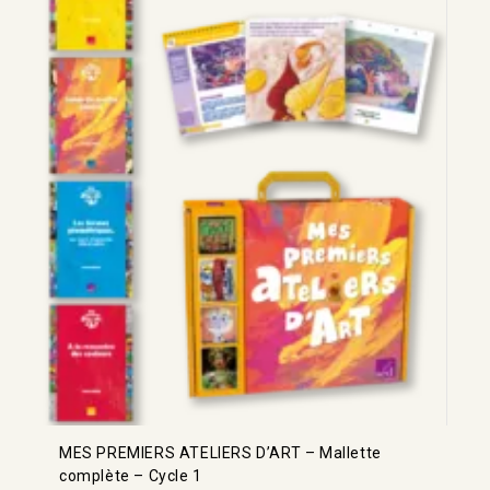
MES PREMIERS ATELIERS D’ART – Mallette
complète – Cycle 1