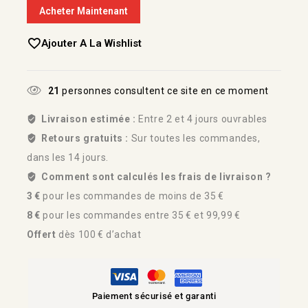
Acheter Maintenant
Ajouter A La Wishlist
21
personnes consultent ce site en ce moment
Livraison estimée :
Entre 2 et 4 jours ouvrables
Retours gratuits :
Sur toutes les commandes,
dans les 14 jours.
Comment sont calculés les frais de livraison ?
3 €
pour les commandes de moins de 35 €
8 €
pour les commandes entre 35 € et 99,99 €
Offert
dès 100 € d’achat
Paiement sécurisé et garanti