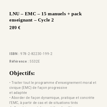
LNU – EMC – 15 manuels + pack
enseignant – Cycle 2
289
€
ISBN :
978-2-82230-199-2
Référence :
5532E
Objectifs:
• Traiter tout le programme d’enseignement moral et
civique (EMC) de façon progressive
et adaptée
• Aborder de façon dynamique, pratique et concrète
l’EMC, à partir de cas et de situations tirés