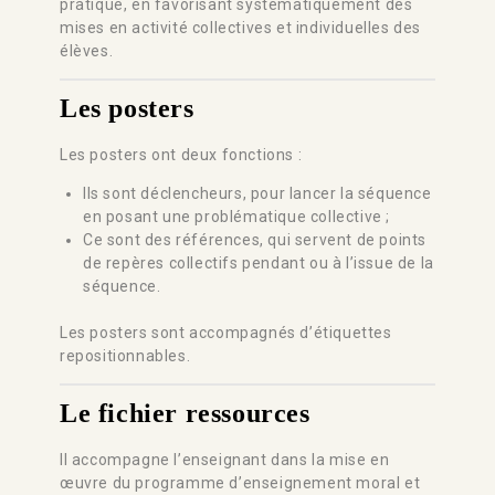
pratique, en favorisant systématiquement des
mises en activité collectives et individuelles des
élèves.
Les posters
Les posters ont deux fonctions :
Ils sont déclencheurs, pour lancer la séquence
en posant une problématique collective ;
Ce sont des références, qui servent de points
de repères collectifs pendant ou à l’issue de la
séquence.
Les posters sont accompagnés d’étiquettes
repositionnables.
Le fichier ressources
Il accompagne l’enseignant dans la mise en
œuvre du programme d’enseignement moral et