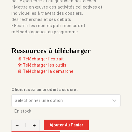
de l’expérience et du quotidien des élèves
• Mettre en œuvre des activités collectives et
individuelles à travers des dossiers,
des recherches et des débats
• Fournir les repères patrimoniaux et
méthodologiques du programme
Ressources à télécharger
📄 Télécharger l'extrait
🛠️ Télécharger les outils
📘 Télécharger la démarche
Choisissez un produit associé :
En stock
Ajouter Au Panier