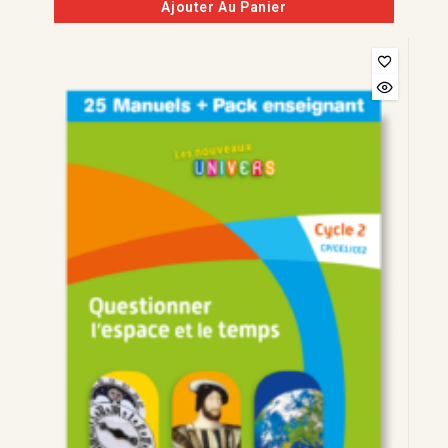
Ajouter Au Panier