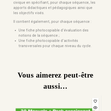
civique en spécifiant, pour chaque séquence, les
apports didactiques et pédagogiques ainsi que
les objectifs visés.
Il contient également, pour chaque séquence :
Une fiche photocopiable d’évaluation des
notions de la séquence ;
Une fiche photocopiable d’activités
transversales pour chaque niveau du cycle.
Vous aimerez peut-être
aussi…