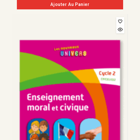
Ajouter Au Panier