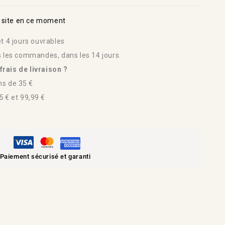
 site en ce moment
t 4 jours ouvrables
s les commandes, dans les 14 jours.
rais de livraison ?
s de 35 €
 € et 99,99 €
Paiement sécurisé et garanti