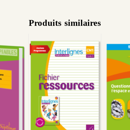
Produits similaires