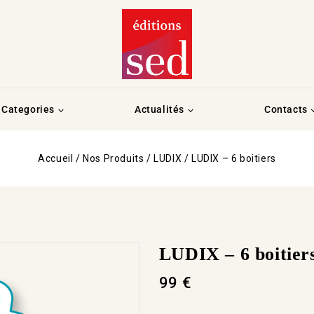
Categories
Actualités
Contacts
Accueil
/
Nos Produits
/
LUDIX
/
LUDIX – 6 boitiers
LUDIX – 6 boitier
99
€