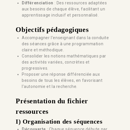
Différenciation
: Des ressources adaptées
aux besoins de chaque élève, facilitant un
apprentissage inclusif et personnalisé.
Objectifs pédagogiques
Accompagner l’enseignant dans la conduite
des séances grâce à une programmation
claire et méthodique.
Consolider les notions mathématiques par
des activités variées, concrètes et
progressives.
Proposer une réponse différenciée aux
besoins de tous les élèves, en favorisant
l’autonomie et la recherche.
Présentation du fichier
ressources
I) Organisation des séquences
Découverte
: Chaque séquence débute par