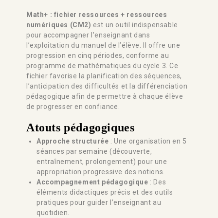
Math+ : fichier ressources + ressources
numériques (CM2)
est un outil indispensable
pour accompagner l’enseignant dans
l’exploitation du manuel de l’élève. Il offre une
progression en cinq périodes, conforme au
programme de mathématiques du cycle 3. Ce
fichier favorise la planification des séquences,
l’anticipation des difficultés et la différenciation
pédagogique afin de permettre à chaque élève
de progresser en confiance.
Atouts pédagogiques
Approche structurée
: Une organisation en 5
séances par semaine (découverte,
entraînement, prolongement) pour une
appropriation progressive des notions.
Accompagnement pédagogique
: Des
éléments didactiques précis et des outils
pratiques pour guider l’enseignant au
quotidien.