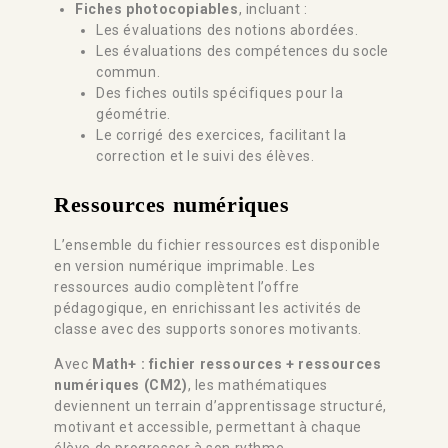
Fiches photocopiables
, incluant :
Les évaluations des notions abordées.
Les évaluations des compétences du socle
commun.
Des fiches outils spécifiques pour la
géométrie.
Le corrigé des exercices, facilitant la
correction et le suivi des élèves.
Ressources numériques
L’ensemble du fichier ressources est disponible
en version numérique imprimable. Les
ressources audio complètent l’offre
pédagogique, en enrichissant les activités de
classe avec des supports sonores motivants.
Avec
Math+ : fichier ressources + ressources
numériques (CM2)
, les mathématiques
deviennent un terrain d’apprentissage structuré,
motivant et accessible, permettant à chaque
élève de progresser à son rythme.