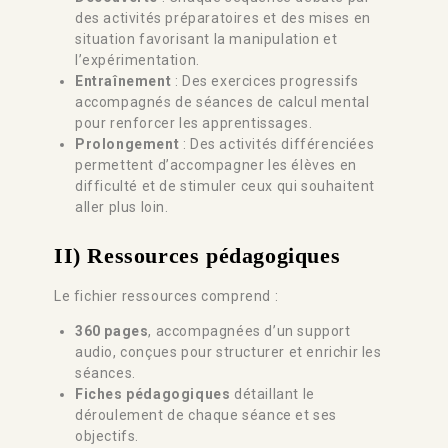
des activités préparatoires et des mises en
situation favorisant la manipulation et
l’expérimentation.
Entraînement
: Des exercices progressifs
accompagnés de séances de calcul mental
pour renforcer les apprentissages.
Prolongement
: Des activités différenciées
permettent d’accompagner les élèves en
difficulté et de stimuler ceux qui souhaitent
aller plus loin.
II) Ressources pédagogiques
Le fichier ressources comprend :
360 pages
, accompagnées d’un support
audio, conçues pour structurer et enrichir les
séances.
Fiches pédagogiques
détaillant le
déroulement de chaque séance et ses
objectifs.