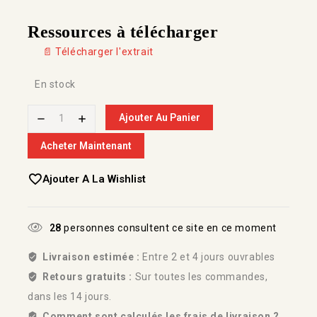
Ressources à télécharger
📄 Télécharger l'extrait
En stock
Ajouter Au Panier
Acheter Maintenant
Ajouter A La Wishlist
28
personnes consultent ce site en ce moment
Livraison estimée :
Entre 2 et 4 jours ouvrables
Retours gratuits :
Sur toutes les commandes,
dans les 14 jours.
Comment sont calculés les frais de livraison ?