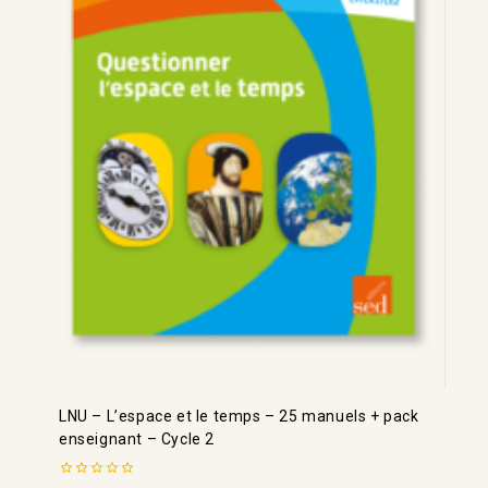
LNU – L’espace et le temps – 25 manuels + pack
enseignant – Cycle 2