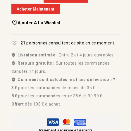
Acheter Maintenant
Ajouter A La Wishlist
21
personnes consultent ce site en ce moment
Livraison estimée :
Entre 2 et 4 jours ouvrables
Retours gratuits :
Sur toutes les commandes,
dans les 14 jours.
Comment sont calculés les frais de livraison ?
3 €
pour les commandes de moins de 35 €
8 €
pour les commandes entre 35 € et 99,99 €
Offert
dès 100 € d’achat
Paiement sécurisé et garanti