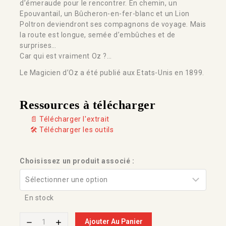
d’émeraude pour le rencontrer. En chemin, un
Epouvantail, un Bûcheron-en-fer-blanc et un Lion
Poltron deviendront ses compagnons de voyage. Mais
la route est longue, semée d’embûches et de
surprises…
Car qui est vraiment Oz ?…
Le Magicien d’Oz a été publié aux Etats-Unis en 1899.
Ressources à télécharger
📄 Télécharger l'extrait
🛠️ Télécharger les outils
Choisissez un produit associé :
En stock
Ajouter Au Panier