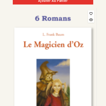
Ajouter Au Panier