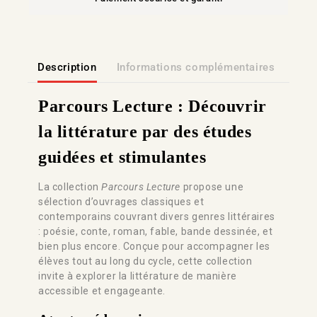
Description
Informations complémentaires
Lien
Parcours Lecture : Découvrir
la littérature par des études
guidées et stimulantes
La collection
Parcours Lecture
propose une
sélection d’ouvrages classiques et
contemporains couvrant divers genres littéraires
: poésie, conte, roman, fable, bande dessinée, et
bien plus encore. Conçue pour accompagner les
élèves tout au long du cycle, cette collection
invite à explorer la littérature de manière
accessible et engageante.