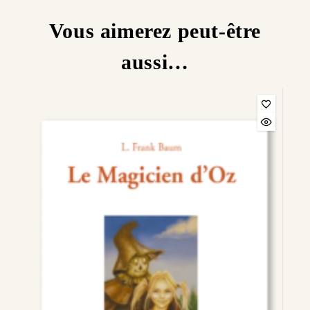
Vous aimerez peut-être
aussi…