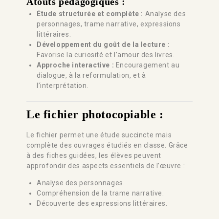
Atouts pédagogiques :
Étude structurée et complète :
Analyse des
personnages, trame narrative, expressions
littéraires.
Développement du goût de la lecture :
Favorise la curiosité et l’amour des livres.
Approche interactive :
Encouragement au
dialogue, à la reformulation, et à
l’interprétation.
Le fichier photocopiable :
Le fichier permet une étude succincte mais
complète des ouvrages étudiés en classe. Grâce
à des fiches guidées, les élèves peuvent
approfondir des aspects essentiels de l’œuvre :
Analyse des personnages.
Compréhension de la trame narrative.
Découverte des expressions littéraires.