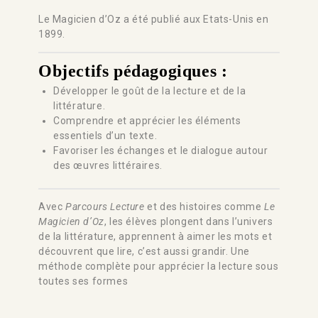
Le Magicien d’Oz a été publié aux Etats-Unis en
1899.
Objectifs pédagogiques :
Développer le goût de la lecture et de la
littérature.
Comprendre et apprécier les éléments
essentiels d’un texte.
Favoriser les échanges et le dialogue autour
des œuvres littéraires.
Avec
Parcours Lecture
et des histoires comme
Le
Magicien d’Oz
, les élèves plongent dans l’univers
de la littérature, apprennent à aimer les mots et
découvrent que lire, c’est aussi grandir. Une
méthode complète pour apprécier la lecture sous
toutes ses formes