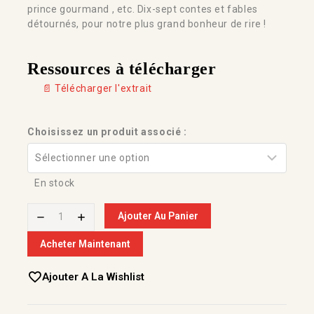
prince gourmand , etc. Dix-sept contes et fables
détournés, pour notre plus grand bonheur de rire !
Ressources à télécharger
📄 Télécharger l'extrait
Choisissez un produit associé :
En stock
Ajouter Au Panier
Acheter Maintenant
Ajouter A La Wishlist