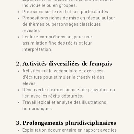
individuelle ou en groupes.
Précisions sur le récit et ses particularités.
Propositions riches de mise en réseau autour
de thèmes ou personnages classiques
revisités.
Lecture-compréhension, pour une
assimilation fine des récits et leur
interprétation.
2. Activités diversifiées de français
Activités sur le vocabulaire et exercices
d’écriture pour stimuler la créativité des
élèves.
Découverte d’expressions et de proverbes en
lien avec les récits détournés.
Travail lexical et analyse des illustrations
humoristiques.
3.
Prolongements pluridisciplinaires
Exploitation documentaire en rapport avec les