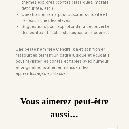
thèmes explorés (contes classiques, morale
détournée, etc.).
Questionnements pour susciter curiosité et
réflexion chez les élèves.
Suggestions pour approfondir la découverte
des contes et fables classiques et modernes.
Une peste nommée Cendrillon
et son fichier
ressources offrent un cadre ludique et éducatif
pour revisiter les contes et fables avec humour
et originalité, tout en enrichissant les
apprentissages en classe !
Vous aimerez peut-être
aussi…