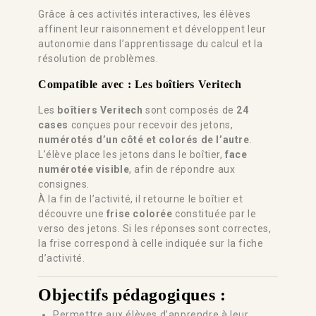
Grâce à ces activités interactives, les élèves
affinent leur raisonnement et développent leur
autonomie dans l’apprentissage du calcul et la
résolution de problèmes.
Compatible avec :
Les boîtiers Veritech
Les
boîtiers Veritech
sont composés de
24
cases
conçues pour recevoir des jetons,
numérotés d’un côté et colorés de l’autre
.
L’élève place les jetons dans le boîtier,
face
numérotée visible
, afin de répondre aux
consignes.
À la fin de l’activité, il retourne le boîtier et
découvre une
frise colorée
constituée par le
verso des jetons. Si les réponses sont correctes,
la frise correspond à celle indiquée sur la fiche
d’activité.
Objectifs pédagogiques :
Permettre aux élèves d’apprendre à leur