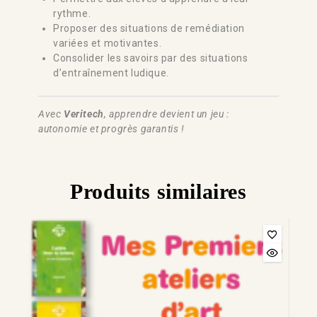
rythme.
Proposer des situations de remédiation
variées et motivantes.
Consolider les savoirs par des situations
d’entraînement ludique.
Avec
Veritech
, apprendre devient un jeu :
autonomie et progrès garantis !
Produits similaires