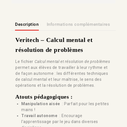
Description
Informations complémentaires
Lien
Veritech –
Calcul mental et
résolution de problèmes
Le fichier
Calcul mental et résolution de problèmes
permet aux élèves de travailler à leur rythme et
de façon autonome : les différentes techniques
de calcul mental et leur maîtrise, le sens des
opérations et la résolution de problèmes.
Atouts pédagogiques :
Manipulation aisée
: Parfait pour les petites
mains !
Travail autonome
: Encourage
l’apprentissage par le jeu dans diverses