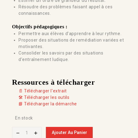
Estimer un ordre de grandeur du résultat.
Résoudre des problèmes faisant appel à ces
connaissances.
Objectifs pédagogiques :
Permettre aux élèves d’apprendre à leur rythme.
Proposer des situations de remédiation variées et
motivantes.
Consolider les savoirs par des situations
d’entraînement ludique.
Ressources à télécharger
📄 Télécharger l'extrait
🛠️ Télécharger les outils
📘 Télécharger la démarche
En stock
Ajouter Au Panier