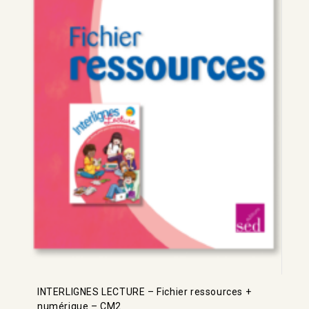
INTERLIGNES LECTURE – Fichier ressources +
numérique – CM2