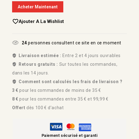
Acheter Maintenant
Ajouter A La Wishlist
24
personnes consultent ce site en ce moment
Livraison estimée :
Entre 2 et 4 jours ouvrables
Retours gratuits :
Sur toutes les commandes,
dans les 14 jours.
Comment sont calculés les frais de livraison ?
3 €
pour les commandes de moins de 35 €
8 €
pour les commandes entre 35 € et 99,99 €
Offert
dès 100 € d’achat
Paiement sécurisé et garanti