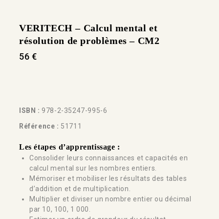
VERITECH – Calcul mental et
résolution de problèmes – CM2
56
€
ISBN :
978-2-35247-995-6
Référence :
51711
Les étapes d’apprentissage :
Consolider leurs connaissances et capacités en
calcul mental sur les nombres entiers.
Mémoriser et mobiliser les résultats des tables
d’addition et de multiplication.
Multiplier et diviser un nombre entier ou décimal
par 10, 100, 1 000.