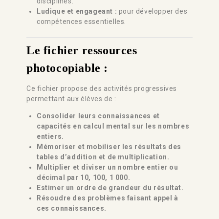
disciplines.
Ludique et engageant
:
pour développer des
compétences essentielles.
Le fichier ressources
photocopiable :
Ce fichier propose des activités progressives
permettant aux élèves de :
Consolider leurs connaissances et
capacités en calcul mental sur les nombres
entiers.
Mémoriser et mobiliser les résultats des
tables d’addition et de multiplication.
Multiplier et diviser un nombre entier ou
décimal par 10, 100, 1 000.
Estimer un ordre de grandeur du résultat.
Résoudre des problèmes faisant appel à
ces connaissances.