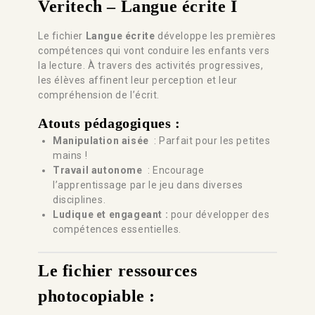
Veritech –
Langue écrite I
Le fichier
Langue écrite
développe les premières
compétences qui vont conduire les enfants vers
la lecture. À travers des activités progressives,
les élèves affinent leur perception et leur
compréhension de l’écrit.
Atouts pédagogiques :
Manipulation aisée
: Parfait pour les petites
mains !
Travail autonome
: Encourage
l’apprentissage par le jeu dans diverses
disciplines.
Ludique et engageant
:
pour développer des
compétences essentielles.
Le fichier ressources
photocopiable :