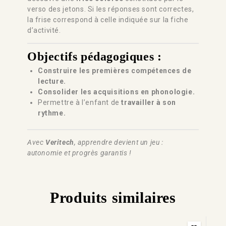
verso des jetons. Si les réponses sont correctes,
la frise correspond à celle indiquée sur la fiche
d’activité.
Objectifs pédagogiques :
Construire les premières compétences de
lecture.
Consolider les acquisitions en phonologie.
Permettre à l’enfant de
travailler à son
rythme.
Avec
Veritech
, apprendre devient un jeu :
autonomie et progrès garantis !
Produits similaires