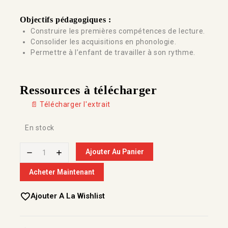
Objectifs pédagogiques :
Construire les premières compétences de lecture.
Consolider les acquisitions en phonologie.
Permettre à l’enfant de travailler à son rythme.
Ressources à télécharger
📄 Télécharger l'extrait
En stock
Ajouter Au Panier
Acheter Maintenant
Ajouter A La Wishlist