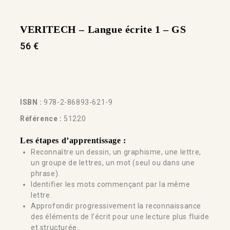
VERITECH – Langue écrite 1 – GS
56
€
ISBN :
978-2-86893-621-9
Référence :
51220
Les étapes d’apprentissage :
Reconnaître un dessin, un graphisme, une lettre,
un groupe de lettres, un mot (seul ou dans une
phrase).
Identifier les mots commençant par la même
lettre.
Approfondir progressivement la reconnaissance
des éléments de l’écrit pour une lecture plus fluide
et structurée.