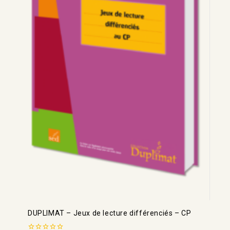
DUPLIMAT – Jeux de lecture différenciés – CP