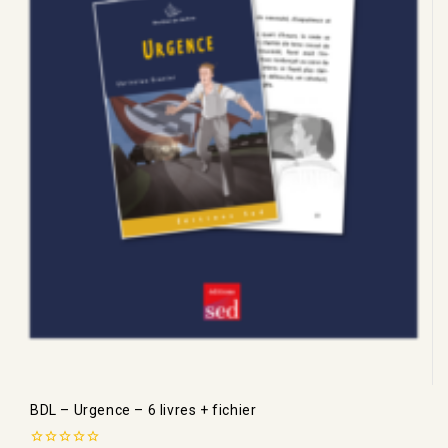
BDL – Urgence – 6 livres + fichier