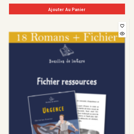
de
5
Ajouter Au Panier