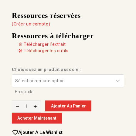
Ressources réservées
(Créer un compte)
Ressources à télécharger
📄 Télécharger l'extrait
🛠️ Télécharger les outils
Choisissez un produit associé :
En stock
Ajouter Au Panier
Acheter Maintenant
Ajouter A La Wishlist