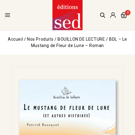
0
Accueil
/
Nos Produits
/
BOUILLON DE LECTURE
/
BDL – Le
Mustang de Fleur de Lune – Roman