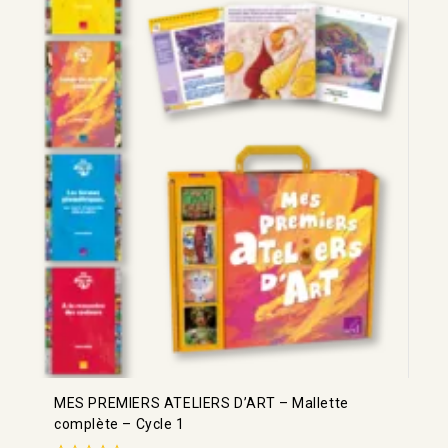
MES PREMIERS ATELIERS D’ART – Mallette
complète – Cycle 1