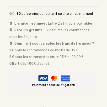
30
personnes consultent ce site en ce moment
Livraison estimée :
Entre 2 et 4 jours ouvrables
Retours gratuits :
Sur toutes les commandes,
dans les 14 jours.
Comment sont calculés les frais de livraison ?
3 €
pour les commandes de moins de 35 €
8 €
pour les commandes entre 35 € et 99,99 €
Offert
dès 100 € d’achat
Paiement sécurisé et garanti