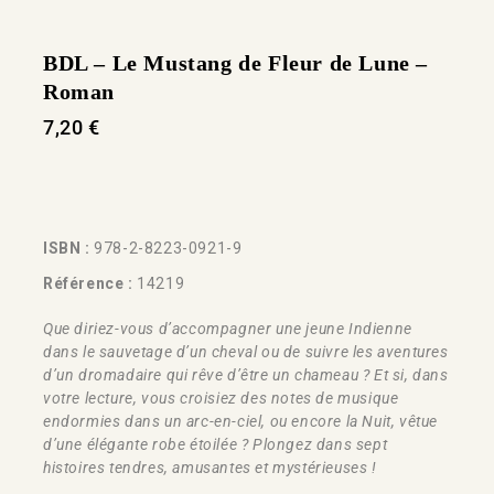
BDL – Le Mustang de Fleur de Lune –
Roman
7,20
€
ISBN :
978-2-8223-0921-9
Référence :
14219
Que diriez-vous d’accompagner une jeune Indienne
dans le sauvetage d’un cheval ou de suivre les aventures
d’un dromadaire qui rêve d’être un chameau ? Et si, dans
votre lecture, vous croisiez des notes de musique
endormies dans un arc-en-ciel, ou encore la Nuit, vêtue
d’une élégante robe étoilée ? Plongez dans sept
histoires tendres, amusantes et mystérieuses !