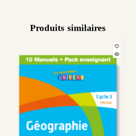
Produits similaires