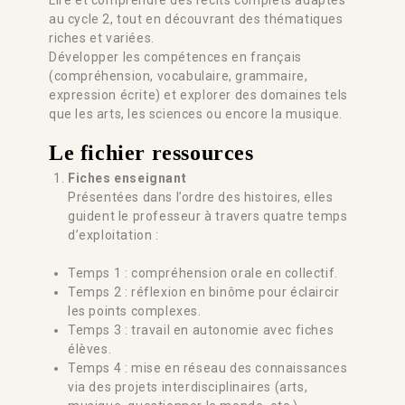
au cycle 2, tout en découvrant des thématiques
riches et variées.
Développer les compétences en français
(compréhension, vocabulaire, grammaire,
expression écrite) et explorer des domaines tels
que les arts, les sciences ou encore la musique.
Le fichier ressources
Fiches enseignant
Présentées dans l’ordre des histoires, elles
guident le professeur à travers quatre temps
d’exploitation :
Temps 1 : compréhension orale en collectif.
Temps 2 : réflexion en binôme pour éclaircir
les points complexes.
Temps 3 : travail en autonomie avec fiches
élèves.
Temps 4 : mise en réseau des connaissances
via des projets interdisciplinaires (arts,