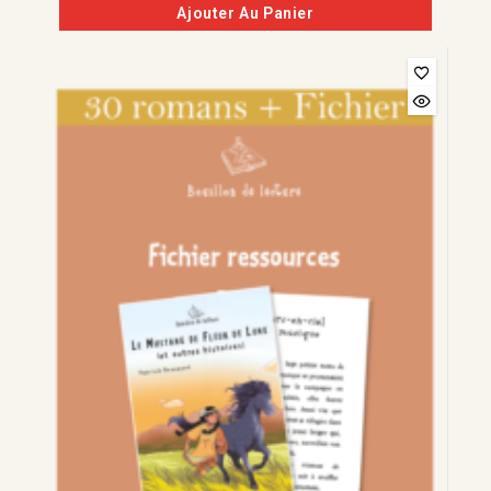
Ajouter Au Panier