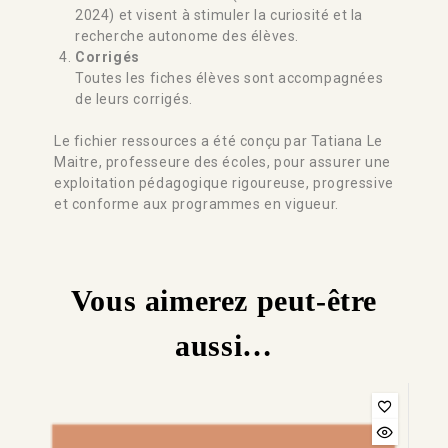
2024) et visent à stimuler la curiosité et la
recherche autonome des élèves.
Corrigés
Toutes les fiches élèves sont accompagnées
de leurs corrigés.
Le fichier ressources a été conçu par Tatiana Le
Maitre, professeure des écoles, pour assurer une
exploitation pédagogique rigoureuse, progressive
et conforme aux programmes en vigueur.
Vous aimerez peut-être
aussi…