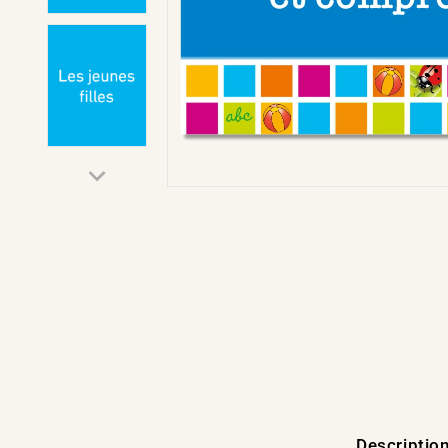
Descriptio