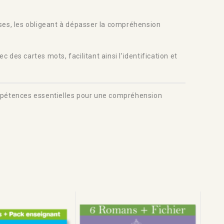
nses, les obligeant à dépasser la compréhension
 des cartes mots, facilitant ainsi l’identification et
compétences essentielles pour une compréhension