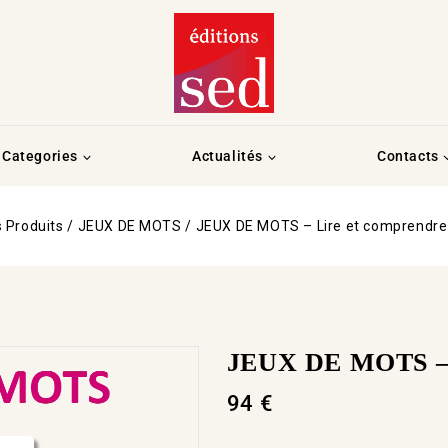
Categories
Actualités
Contacts
 Produits
/
JEUX DE MOTS
/
JEUX DE MOTS – Lire et comprendre
JEUX DE MOTS – L
94
€