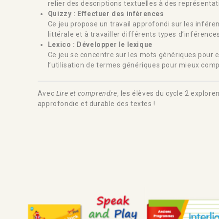
relier des descriptions textuelles à des représentat
Quizzy : Effectuer des inférences
Ce jeu propose un travail approfondi sur les infér
littérale et à travailler différents types d’inférenc
Lexico : Développer le lexique
Ce jeu se concentre sur les mots génériques pour enri
l’utilisation de termes génériques pour mieux comp
Avec
Lire et comprendre
, les élèves du cycle 2 explo
approfondie et durable des textes !