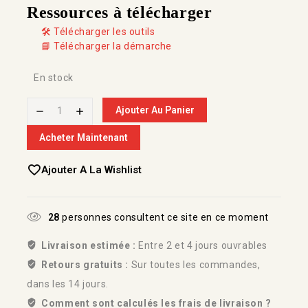
Ressources à télécharger
🛠️ Télécharger les outils
📘 Télécharger la démarche
En stock
Ajouter Au Panier
Acheter Maintenant
Ajouter A La Wishlist
28
personnes consultent ce site en ce moment
Livraison estimée :
Entre 2 et 4 jours ouvrables
Retours gratuits :
Sur toutes les commandes,
dans les 14 jours.
Comment sont calculés les frais de livraison ?