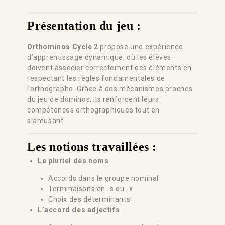
Présentation du jeu :
Orthominos Cycle 2
propose une expérience
d’apprentissage dynamique, où les élèves
doivent associer correctement des éléments en
respectant les règles fondamentales de
l’orthographe. Grâce à des mécanismes proches
du jeu de dominos, ils renforcent leurs
compétences orthographiques tout en
s’amusant.
Les notions travaillées :
Le pluriel des noms
Accords dans le groupe nominal
Terminaisons en -s ou -x
Choix des déterminants
L’accord des adjectifs