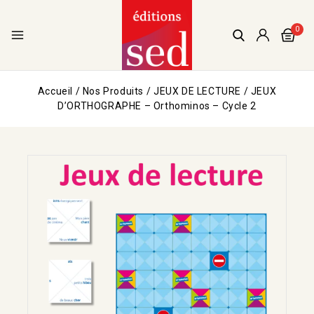
0
Accueil
/
Nos Produits
/
JEUX DE LECTURE
/
JEUX
D’ORTHOGRAPHE – Orthominos – Cycle 2