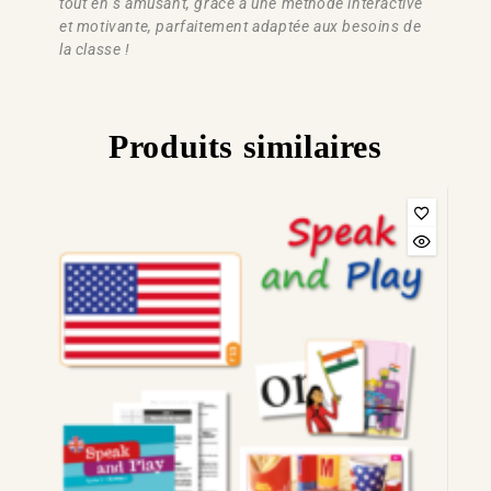
tout en s’amusant, grâce à une méthode interactive
et motivante, parfaitement adaptée aux besoins de
la classe !
Produits similaires