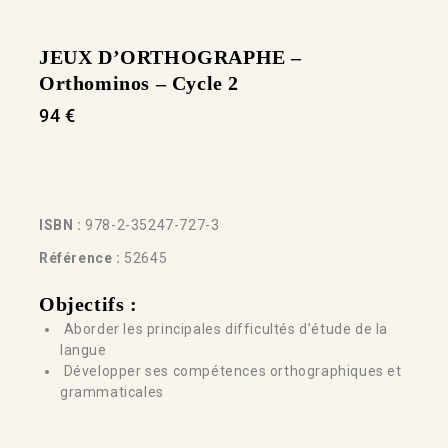
JEUX D’ORTHOGRAPHE –
Orthominos – Cycle 2
94
€
ISBN :
978-2-35247-727-3
Référence :
52645
Objectifs :
Aborder les principales difficultés d’étude de la
langue
Développer ses compétences orthographiques et
grammaticales