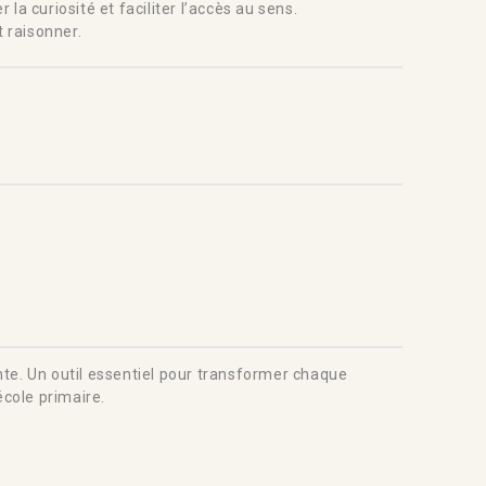
la curiosité et faciliter l’accès au sens.
t raisonner.
te. Un outil essentiel pour transformer chaque
cole primaire.