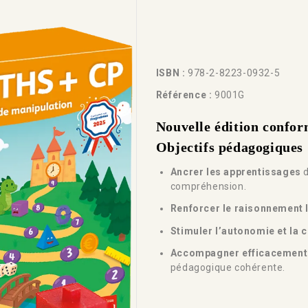
ISBN :
978-2-8223-0932-5
Référence :
9001G
Nouvelle édition confo
Objectifs pédagogiques
Ancrer les apprentissages
d
compréhension.
Renforcer le raisonnement 
Stimuler l’autonomie et la c
Accompagner efficacement
pédagogique cohérente.