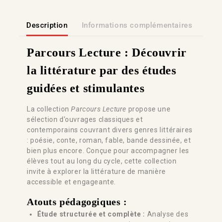
Description
Informations complémentaires
Lien
Parcours Lecture : Découvrir
la littérature par des études
guidées et stimulantes
La collection
Parcours Lecture
propose une
sélection d’ouvrages classiques et
contemporains couvrant divers genres littéraires
: poésie, conte, roman, fable, bande dessinée, et
bien plus encore. Conçue pour accompagner les
élèves tout au long du cycle, cette collection
invite à explorer la littérature de manière
accessible et engageante.
Atouts pédagogiques :
Étude structurée et complète :
Analyse des