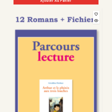
Ajouter Au Panier