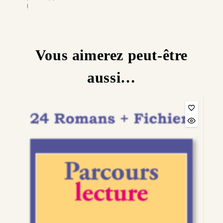
!
Vous aimerez peut-être
aussi…