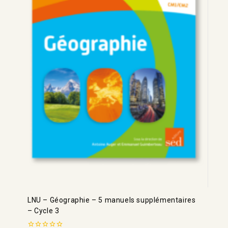
LNU – Géographie – 5 manuels supplémentaires
– Cycle 3