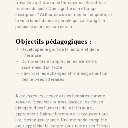
travaille au château de Commynes. Serait-elle
tombée du ciel ? Que signifie son étrange
inscription ? Arthur décide de mener l’enquête, et
le voilà lancé dans un périple qui va changer à
jamais le cours de son destin…
Objectifs pédagogiques :
Développer le goût de la lecture et de la
littérature.
Comprendre et apprécier les éléments
essentiels d’un texte.
Favoriser les échanges et le dialogue autour
des œuvres littéraires.
Avec
Parcours Lecture
et des histoires comme
Arthur et le phénix aux trois louches
, les élèves
plongent dans l’univers de la littérature,
apprennent à aimer les mots et découvrent que
lire, c’est aussi grandir. Une méthode complète
pour apprécier la lecture sous toutes ses formes