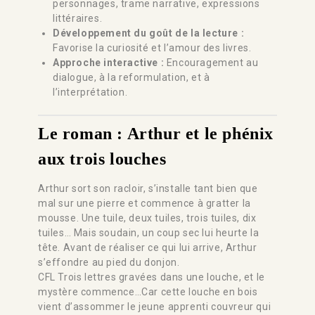
personnages, trame narrative, expressions
littéraires.
Développement du goût de la lecture :
Favorise la curiosité et l’amour des livres.
Approche interactive :
Encouragement au
dialogue, à la reformulation, et à
l’interprétation.
Le roman : Arthur et le phénix
aux trois louches
Arthur sort son racloir, s’installe tant bien que
mal sur une pierre et commence à gratter la
mousse. Une tuile, deux tuiles, trois tuiles, dix
tuiles… Mais soudain, un coup sec lui heurte la
tête. Avant de réaliser ce qui lui arrive, Arthur
s’effondre au pied du donjon.
CFL Trois lettres gravées dans une louche, et le
mystère commence…Car cette louche en bois
vient d’assommer le jeune apprenti couvreur qui