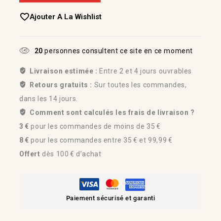
Ajouter A La Wishlist
20
personnes consultent ce site en ce moment
Livraison estimée :
Entre 2 et 4 jours ouvrables
Retours gratuits :
Sur toutes les commandes,
dans les 14 jours.
Comment sont calculés les frais de livraison ?
3 €
pour les commandes de moins de 35 €
8 €
pour les commandes entre 35 € et 99,99 €
Offert
dès 100 € d’achat
Paiement sécurisé et garanti