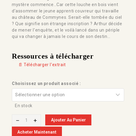
mystère commence…Car cette louche en bois vient
d’assommer le jeune apprenti couvreur qui travaille
au château de Commynes. Serait-elle tombée du ciel
? Que signifie son étrange inscription ? Arthur décide
de mener l’enquête, et le voilà lancé dans un périple
qui va changer à jamais le cours de son destin…
Ressources à télécharger
📄 Télécharger l'extrait
Choisissez un produit associé :
En stock
Ajouter Au Panier
Acheter Maintenant