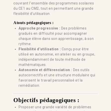
couvrant l’ensemble des programmes scolaires
du CE1 au CM2, tout en permettant une grande
flexibilité d’utilisation.
Atouts pédagogiques :
Approche progressive :
Des problèmes
gradués en difficulté pour accompagner
chaque élève dans son apprentissage, à son
rythme.
Flexibilité d’utilisation :
Conçu pour être
utilisé en autonomie, en atelier ou en groupe,
indépendamment de toute méthode de
mathématiques.
Autonomie et différenciation :
Des outils
autocorrectifs et une structure modulaire qui
favorisent le travail personnalisé et la
remédiation.
Objectifs pédagogiques :
Proposer une grande variété de problèmes