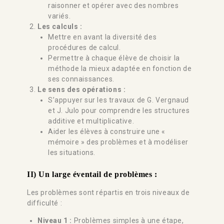
raisonner et opérer avec des nombres
variés.
Les calculs :
Mettre en avant la diversité des
procédures de calcul.
Permettre à chaque élève de choisir la
méthode la mieux adaptée en fonction de
ses connaissances.
Le sens des opérations :
S’appuyer sur les travaux de G. Vergnaud
et J. Julo pour comprendre les structures
additive et multiplicative.
Aider les élèves à construire une «
mémoire » des problèmes et à modéliser
les situations.
II) Un large éventail de problèmes :
Les problèmes sont répartis en trois niveaux de
difficulté :
Niveau 1 :
Problèmes simples à une étape,