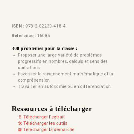
ISBN :
978-2-82230-418-4
Référence :
16085
300 problèmes pour la classe :
Proposer une large variété de problèmes
progressifs en nombres, calculs et sens des
opérations
Favoriser le raisonnement mathématique et la
compréhension
Travailler en autonomie ou en différenciation
Ressources à télécharger
📄 Télécharger l'extrait
🛠️ Télécharger les outils
📘 Télécharger la démarche