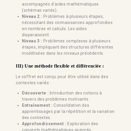
accompagnés d’aides mathématiques
(schémas variés).
Niveau 2 :
Problèmes à plusieurs étapes,
nécessitant des connaissances approfondies
en nombres et calculs. Les aides
disparaissent.
Niveau 3 :
Problèmes complexes à plusieurs
étapes, impliquant des structures différentes
modélisées dans les niveaux précédents.
III) Une méthode flexible et différenciée :
Le coffret est conçu pour être utilisé dans des
contextes variés :
Découverte :
Introduction des notions à
travers des problèmes motivants.
Entraînement :
Consolidation des
apprentissages par la répétition et la variation
des contextes.
Approfondissement :
Exploration des
concepts mathématiques avancés.