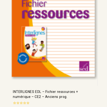
INTERLIGNES EDL – Fichier ressources +
numérique – CE2 – Anciens prog.