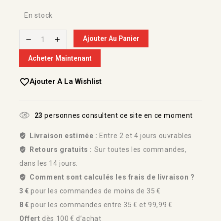
En stock
Ajouter Au Panier
Acheter Maintenant
Ajouter A La Wishlist
23
personnes consultent ce site en ce moment
Livraison estimée :
Entre 2 et 4 jours ouvrables
Retours gratuits :
Sur toutes les commandes,
dans les 14 jours.
Comment sont calculés les frais de livraison ?
3 €
pour les commandes de moins de 35 €
8 €
pour les commandes entre 35 € et 99,99 €
Offert
dès 100 € d’achat