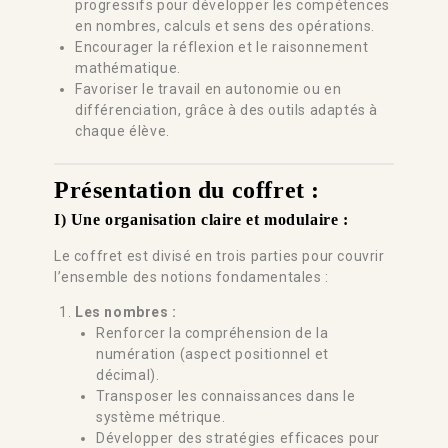
progressifs pour développer les compétences
en nombres, calculs et sens des opérations.
Encourager la réflexion et le raisonnement
mathématique.
Favoriser le travail en autonomie ou en
différenciation, grâce à des outils adaptés à
chaque élève.
Présentation du coffret :
I) Une organisation claire et modulaire :
Le coffret est divisé en trois parties pour couvrir
l’ensemble des notions fondamentales :
Les nombres :
Renforcer la compréhension de la
numération (aspect positionnel et
décimal).
Transposer les connaissances dans le
système métrique.
Développer des stratégies efficaces pour