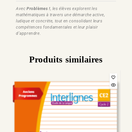
Avec
Problèmes !
, les élèves explorent les
mathématiques à travers une démarche active,
ludique et concrète, tout en consolidant leurs
compétences fondamentales et leur plaisir
d’apprendre.
Produits similaires