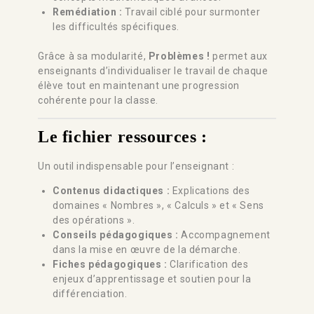
Remédiation :
Travail ciblé pour surmonter
les difficultés spécifiques.
Grâce à sa modularité,
Problèmes !
permet aux
enseignants d’individualiser le travail de chaque
élève tout en maintenant une progression
cohérente pour la classe.
Le fichier ressources :
Un outil indispensable pour l’enseignant :
Contenus didactiques :
Explications des
domaines « Nombres », « Calculs » et « Sens
des opérations ».
Conseils pédagogiques :
Accompagnement
dans la mise en œuvre de la démarche.
Fiches pédagogiques :
Clarification des
enjeux d’apprentissage et soutien pour la
différenciation.