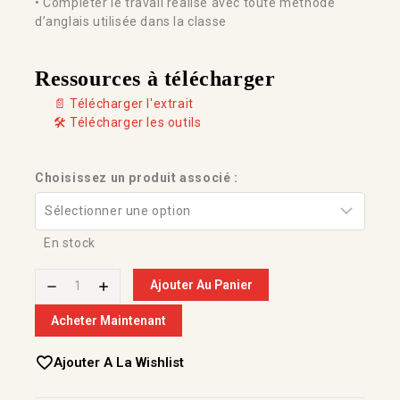
• Compléter le travail réalisé avec toute méthode
d’anglais utilisée dans la classe
Ressources à télécharger
📄 Télécharger l'extrait
🛠️ Télécharger les outils
Choisissez un produit associé :
En stock
Ajouter Au Panier
Acheter Maintenant
Ajouter A La Wishlist