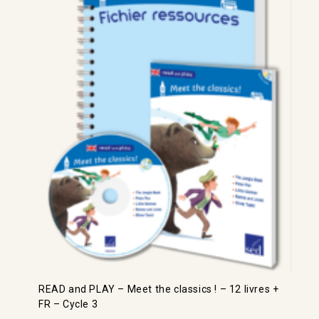
READ and PLAY – Meet the classics ! – 12 livres +
FR – Cycle 3