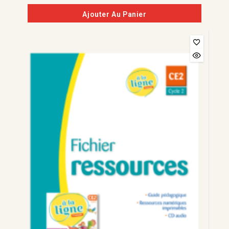
5
Ajouter Au Panier