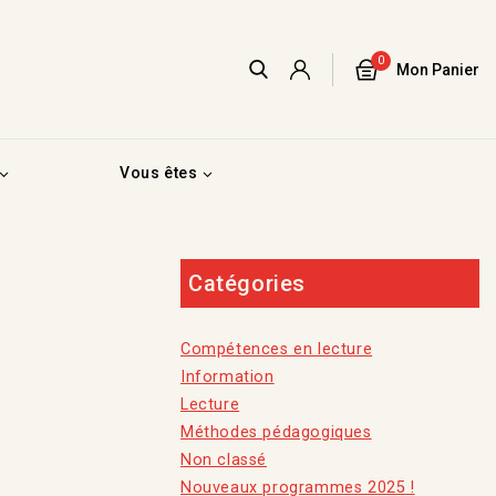
0
Mon Panier
Vous êtes
Catégories
Compétences en lecture
Information
Lecture
Méthodes pédagogiques
Non classé
Nouveaux programmes 2025 !