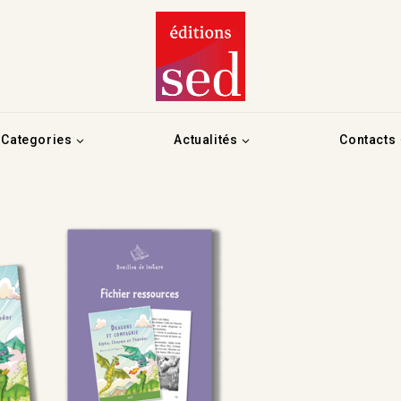
Categories
Actualités
Contacts